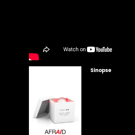
Sinopse