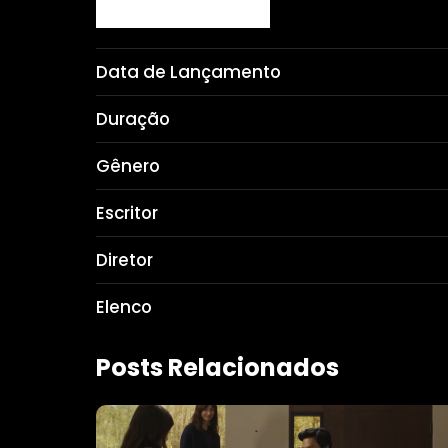
Data de Lançamento
Duração
Gênero
Escritor
Diretor
Elenco
Posts Relacionados