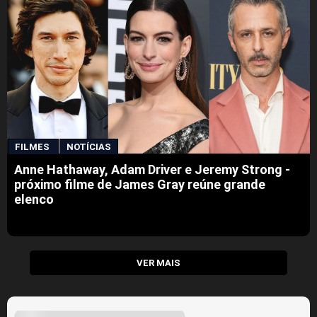
FILMES
NOTÍCIAS
Anne Hathaway, Adam Driver e Jeremy Strong -
próximo filme de James Gray reúne grande
elenco
VER MAIS