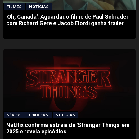
FILMES
NOTÍCIAS
'Oh, Canada': Aguardado filme de Paul Schrader
com Richard Gere e Jacob Elordi ganha trailer
SÉRIES
TRAILERS
NOTÍCIAS
Netflix confirma estreia de 'Stranger Things' em
2025 e revela episódios