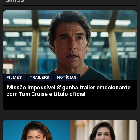
CRÍTICAS
FILMES
TRAILERS
NOTÍCIAS
'Missão Impossível 8' ganha trailer emocionante
com Tom Cruise e título oficial