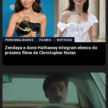
PERSONALIDADES
FILMES
NOTÍCIAS
Zendaya e Anne Hathaway integram elenco do
próximo filme de Christopher Nolan