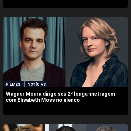
FILMES
NOTÍCIAS
Wagner Moura dirige seu 2º longa-metragem
com Elisabeth Moss no elenco