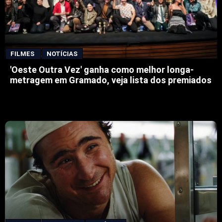
FILMES
NOTÍCIAS
'Oeste Outra Vez' ganha como melhor longa-
metragem em Gramado, veja lista dos premiados