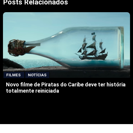
Posts Relacionados
FILMES
NOTÍCIAS
Novo filme de Piratas do Caribe deve ter história
totalmente reiniciada