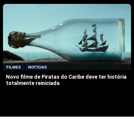
FILMES
NOTÍCIAS
Novo filme de Piratas do Caribe deve ter história
totalmente reiniciada