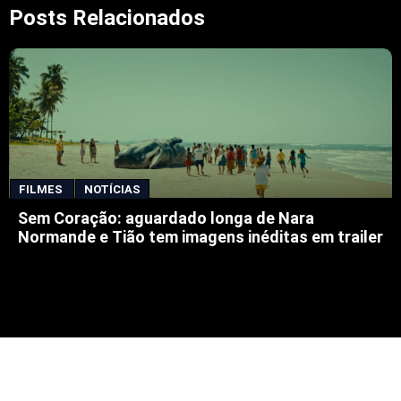
Posts Relacionados
FILMES
NOTÍCIAS
Sem Coração: aguardado longa de Nara
Normande e Tião tem imagens inéditas em trailer