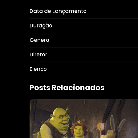
Data de Lançamento
Duração
Gênero
Diretor
Elenco
Posts Relacionados