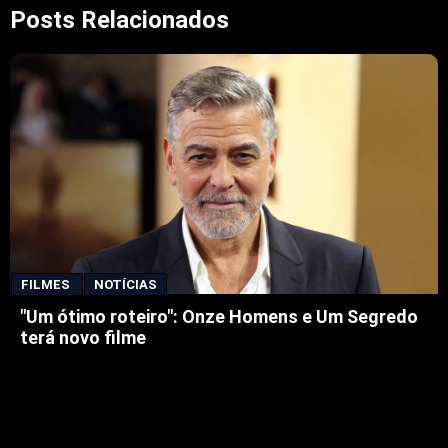
Posts Relacionados
FILMES
NOTÍCIAS
"Um ótimo roteiro": Onze Homens e Um Segredo
terá novo filme