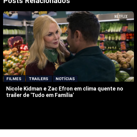
Posts Relacionados
FILMES
TRAILERS
NOTÍCIAS
Nicole Kidman e Zac Efron em clima quente no
trailer de 'Tudo em Família'