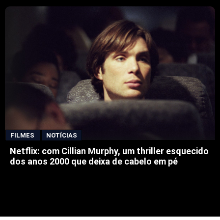
FILMES
NOTÍCIAS
Netflix: com Cillian Murphy, um thriller esquecido
dos anos 2000 que deixa de cabelo em pé