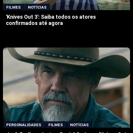
FILMES
NOTÍCIAS
'Knives Out 3': Saiba todos os atores
confirmados até agora
PERSONALIDADES
FILMES
NOTÍCIAS