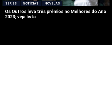
SÉRIES
NOTÍCIAS
NOVELAS
Os Outros leva três prêmios no Melhores do Ano
2023; veja lista