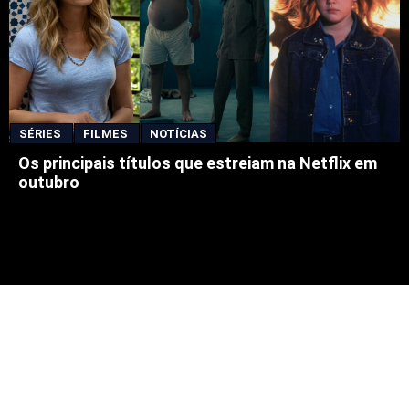
SÉRIES
FILMES
NOTÍCIAS
Os principais títulos que estreiam na Netflix em
outubro