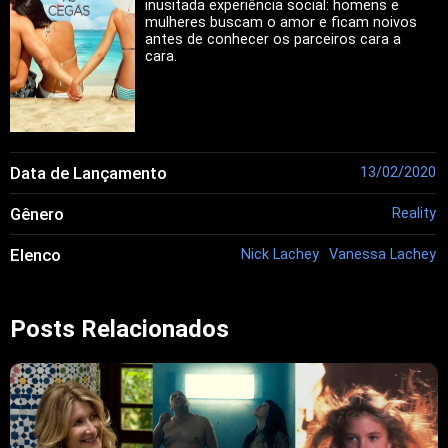
inusitada experiência social: homens e
mulheres buscam o amor e ficam noivos
antes de conhecer os parceiros cara a
cara.
Data de Lançamento
13/02/2020
Gênero
Reality
Elenco
Nick Lachey
Vanessa Lachey
Posts Relacionados