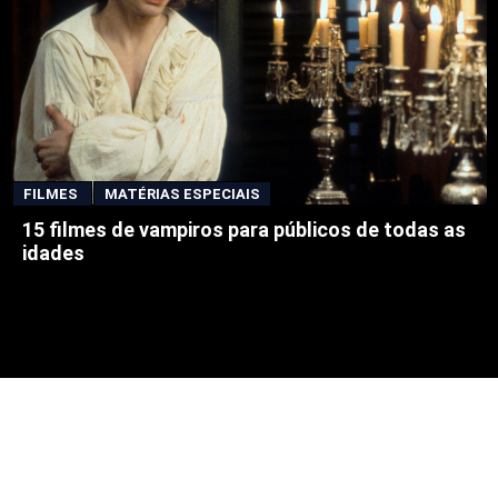
FILMES
MATÉRIAS ESPECIAIS
15 filmes de vampiros para públicos de todas as
idades