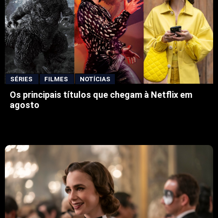
SÉRIES
FILMES
NOTÍCIAS
Os principais títulos que chegam à Netflix em
agosto