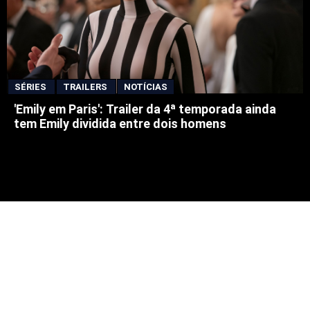
SÉRIES
TRAILERS
NOTÍCIAS
'Emily em Paris': Trailer da 4ª temporada ainda
tem Emily dividida entre dois homens