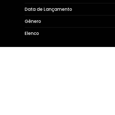
Data de Lançamento
Gênero
Elenco