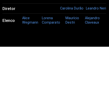
Diretor
Carolina Durão
Leandro Neri
Alice
Lorena
Maurício
Alejandro
Elenco
Wegmann
Comparato
Destri
Claveaux