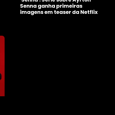
Senna ganha primeiras
imagens em teaser da Netflix