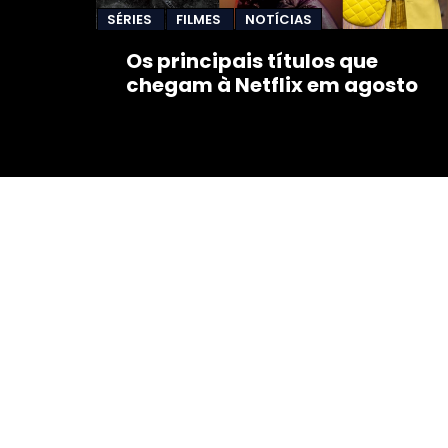
SÉRIES
FILMES
NOTÍCIAS
Os principais títulos que
chegam à Netflix em agosto