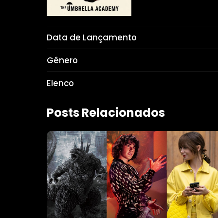
Data de Lançamento
Gênero
Elenco
Posts Relacionados