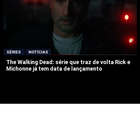
SÉRIES
NOTÍCIAS
The Walking Dead: série que traz de volta Rick e
Michonne já tem data de lançamento