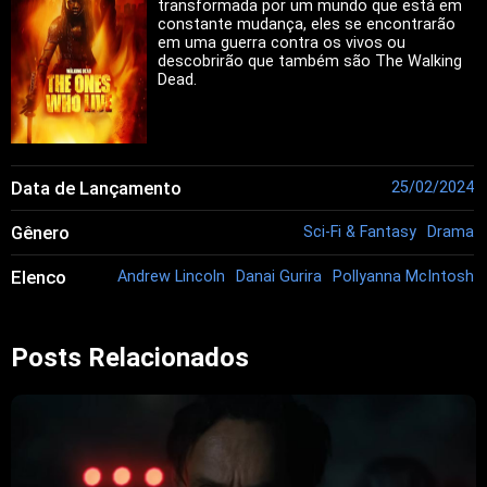
transformada por um mundo que está em
constante mudança, eles se encontrarão
em uma guerra contra os vivos ou
descobrirão que também são The Walking
Dead.
Data de Lançamento
25/02/2024
Gênero
Sci-Fi & Fantasy
Drama
Elenco
Andrew Lincoln
Danai Gurira
Pollyanna McIntosh
Posts Relacionados