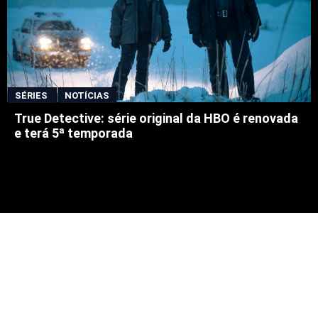
SÉRIES
NOTÍCIAS
True Detective: série original da HBO é renovada
e terá 5ª temporada