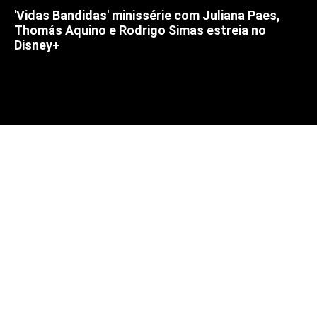
'Vidas Bandidas' minissérie com Juliana Paes,
Thomás Aquino e Rodrigo Simas estreia no
Disney+