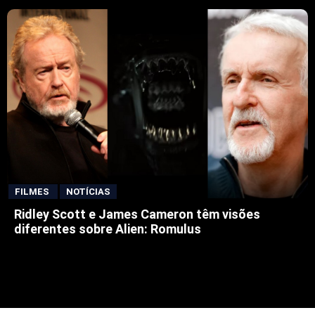
FILMES
NOTÍCIAS
Ridley Scott e James Cameron têm visões
diferentes sobre Alien: Romulus