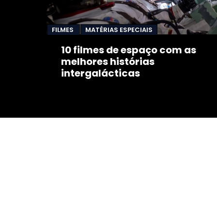
FILMES
MATÉRIAS ESPECIAIS
10 filmes de espaço com as
melhores histórias
intergalácticas