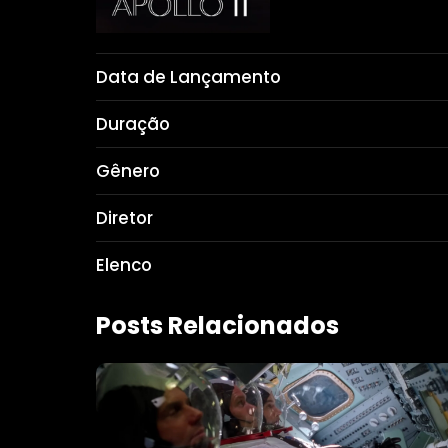
Data de Lançamento
Duração
Gênero
Diretor
Elenco
Posts Relacionados