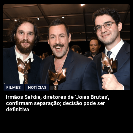
FILMES
NOTÍCIAS
Irmãos Safdie, diretores de 'Joias Brutas',
confirmam separação; decisão pode ser
definitiva