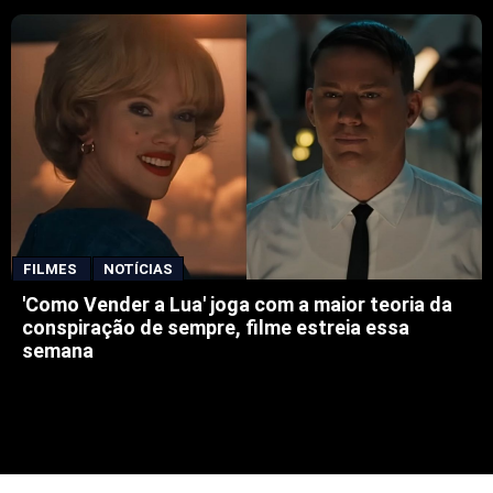
FILMES
NOTÍCIAS
'Como Vender a Lua' joga com a maior teoria da
conspiração de sempre, filme estreia essa
semana