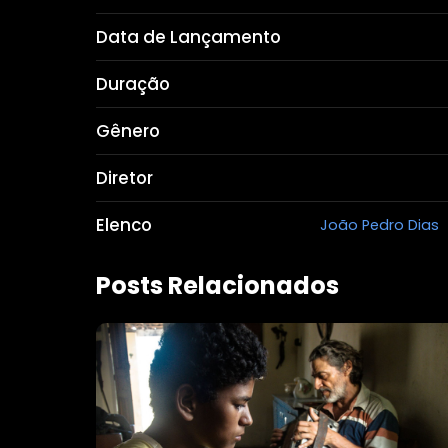
Data de Lançamento
Duração
Gênero
Diretor
Elenco
João Pedro Dias
Posts Relacionados