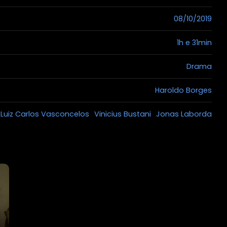
08/10/2019
1h e 31min
Drama
Haroldo Borges
Luiz Carlos Vasconcelos
Vinicius Bustani
Jonas Laborda