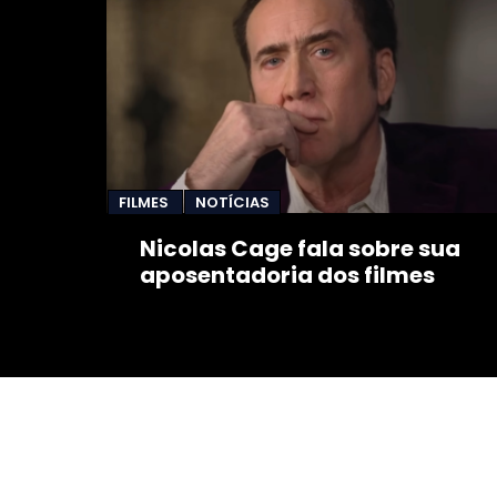
FILMES
NOTÍCIAS
Nicolas Cage fala sobre sua
aposentadoria dos filmes