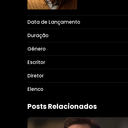
Data de Lançamento
Duração
Gênero
Escritor
Diretor
Elenco
Posts Relacionados