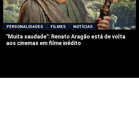
PERSONALIDADES
FILMES
NOTÍCIAS
"Muita saudade": Renato Aragão está de volta
aos cinemas em filme inédito