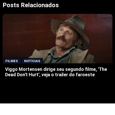
Posts Relacionados
FILMES
NOTÍCIAS
Viggo Mortensen dirige seu segundo filme, 'The
Dead Don't Hurt', veja o trailer do faroeste