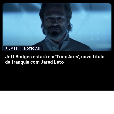
FILMES
NOTÍCIAS
Jeff Bridges estará em 'Tron: Ares', novo título
da franquia com Jared Leto