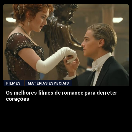
FILMES
MATÉRIAS ESPECIAIS
Os melhores filmes de romance para derreter
corações