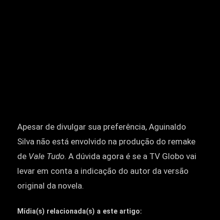
Apesar de divulgar sua preferência, Aguinaldo
Silva não está envolvido na produção do remake
de
Vale Tudo
. A dúvida agora é se a TV Globo vai
levar em conta a indicação do autor da versão
original da novela.
Mídia(s) relacionada(s) a este artigo: