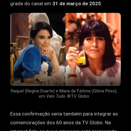
grade do canal em
31 de março de 2025
.
Raquel (Regina Duarte) e Maria de Fátima (Glória Pires),
em
Vale Tudo
. ©TV Globo
Essa confirmação seria também para integrar as
comemorações dos 60 anos da TV Globo. Na