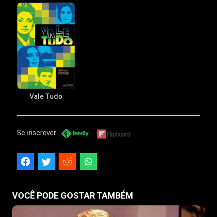
Vale Tudo
Se inscrever
VOCÊ PODE GOSTAR TAMBÉM