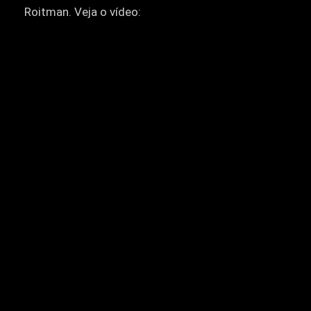
Roitman. Veja o vídeo: