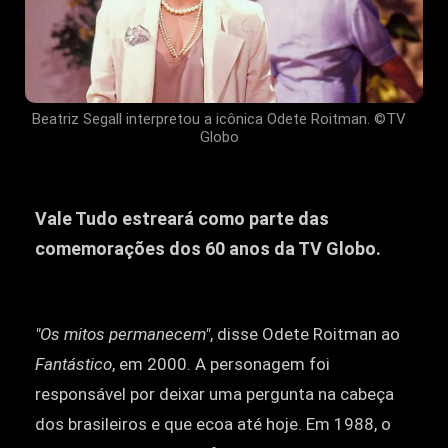
Beatriz Segall interpretou a icônica Odete Roitman. ©TV
Globo
Vale Tudo estreará como parte das
comemorações dos 60 anos da TV Globo.
"Os mitos permanecem"
, disse Odete Roitman ao
Fantástico
, em 2000. A personagem foi
responsável por deixar uma pergunta na cabeça
dos brasileiros e que ecoa até hoje. Em 1988, o