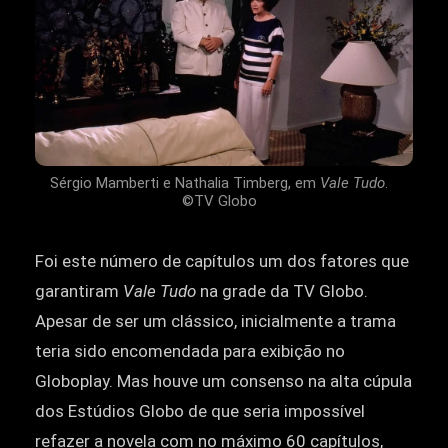
Sérgio Mamberti e Nathalia Timberg, em
Vale Tudo
.
©TV Globo
Foi este número de capítulos um dos fatores que
garantiram
Vale Tudo
na grade da TV Globo.
Apesar de ser um clássico, inicialmente a trama
teria sido encomendada para exibição no
Globoplay. Mas houve um consenso na alta cúpula
dos Estúdios Globo de que seria impossível
refazer a novela com no máximo 60 capítulos,