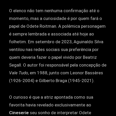
O elenco não tem nenhuma confirmação até o
momento, mas a curiosidade é por quem fará o
papel de Odete Roitman. A polêmica personagem
é sempre lembrada e associada até hoje ao
folhetim. Em setembro de 2023, Aguinaldo Silva
ventilou nas redes sociais sua preferência por
quem deveria fazer o papel vivido por Beatriz
Segall. O autor foi responsável pela concepção de
Vale Tudo
, em 1988, junto com Leonor Bassères
(1926-2004) e Gilberto Braga (1945-2021).
O curioso é que a atriz apontada como sua
favorita havia revelado exclusivamente ao
Cineserie
seu sonho de interpretar Odete