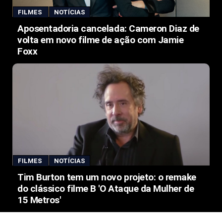
FILMES
NOTÍCIAS
Aposentadoria cancelada: Cameron Diaz de
volta em novo filme de ação com Jamie
Foxx
FILMES
NOTÍCIAS
Tim Burton tem um novo projeto: o remake
do clássico filme B 'O Ataque da Mulher de
15 Metros'