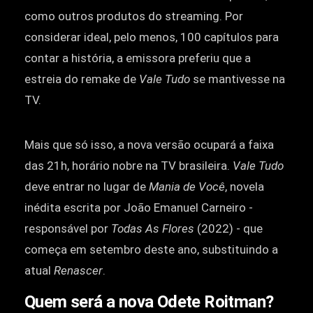
como outros produtos do streaming. Por
considerar ideal, pelo menos, 100 capítulos para
contar a história, a emissora preferiu que a
estreia do remake de
Vale Tudo
se mantivesse na
TV.
Mais que só isso, a nova versão ocupará a faixa
das 21h, horário nobre na TV brasileira.
Vale Tudo
deve entrar no lugar de
Mania de Você
, novela
inédita escrita por João Emanuel Carneiro -
responsável por
Todas As Flores
(2022) - que
começa em setembro deste ano, substituindo a
atual
Renascer
.
Quem será a nova Odete Roitman?