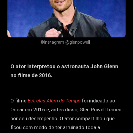
©Instagram @glenpowell
O ator interpretou o astronauta John Glenn
no filme de 2016.
O filme
Estrelas Além do Tempo
foi indicado ao
Oscar em 2016 e, antes disso, Glen Powell temeu
por seu desempenho. O ator compartilhou que
ficou com medo de ter arruinado toda a