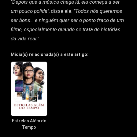
"Depois que a música chega lá, ela começa a ser
um pouco polida"
, disse ele.
"Todos nós queremos
ser bons… e ninguém quer ser o ponto fraco de um
filme, especialmente quando se trata de histórias
da vida real."
Mídia(s) relacionada(s) a este artigo:
Estrelas Além do
Tempo