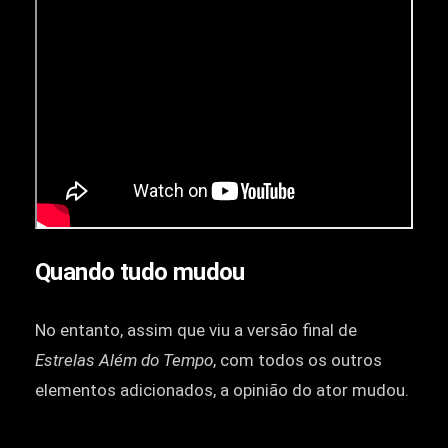
Quando tudo mudou
No entanto, assim que viu a versão final de
Estrelas Além do Tempo
, com todos os outros
elementos adicionados, a opinião do ator mudou.