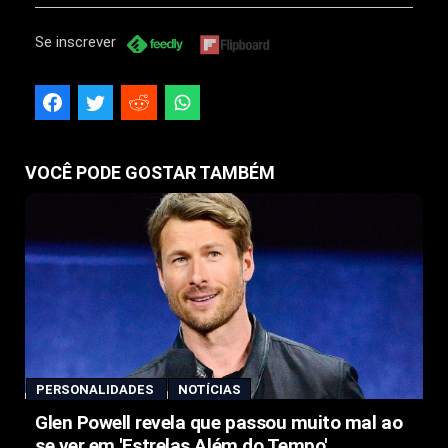
Se inscrever
VOCÊ PODE GOSTAR TAMBÉM
PERSONALIDADES
NOTÍCIAS
Glen Powell revela que passou muito mal ao
se ver em 'Estrelas Além do Tempo'