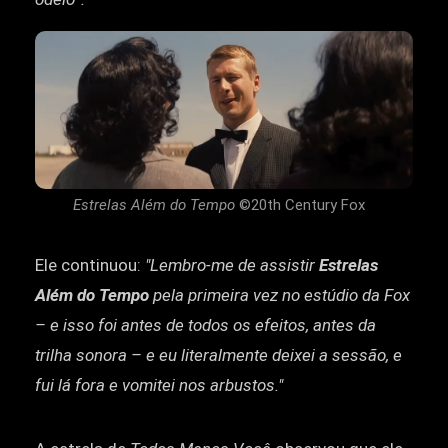
Estrelas Além do Tempo
©20th Century Fox
Ele continuou:
"Lembro-me de assistir
Estrelas
Além do Tempo
pela primeira vez no estúdio da Fox
– e isso foi antes de todos os efeitos, antes da
trilha sonora – e eu literalmente deixei a sessão, e
fui lá fora e vomitei nos arbustos."