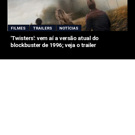
FILMES
TRAILERS
NOTÍCIAS
'Twisters': vem aí a versão atual do
blockbuster de 1996; veja o trailer