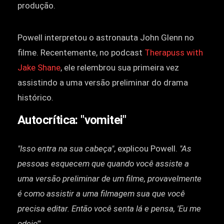
produção.
Powell interpretou o astronauta John Glenn no
filme. Recentemente, no podcast
Therapuss with
Jake Shane
, ele relembrou sua primeira vez
assistindo a uma versão preliminar do drama
histórico.
Autocrítica: "vomitei"
"Isso entra na sua cabeça"
, explicou Powell.
"As
pessoas esquecem que quando você assiste a
uma versão preliminar de um filme, provavelmente
é como assistir a uma filmagem sua que você
precisa editar. Então você senta lá e pensa, 'Eu me
odeio'".