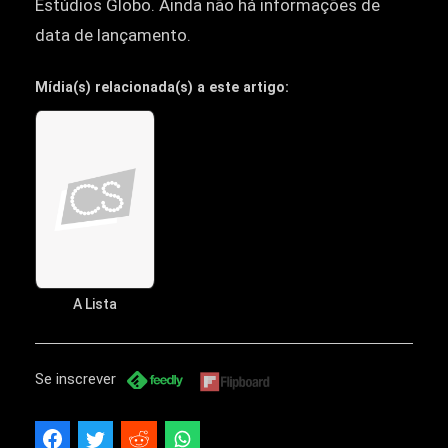
Estúdios Globo. Ainda não há informações de
data de lançamento.
Mídia(s) relacionada(s) a este artigo:
A Lista
Se inscrever