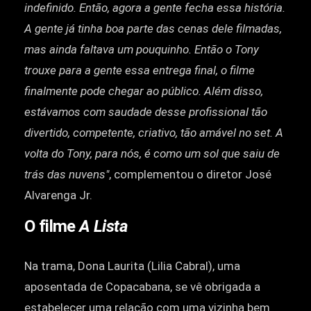
indefinido. Então, agora a gente fecha essa história.
A gente já tinha boa parte das cenas dele filmadas,
mas ainda faltava um pouquinho. Então o Tony
trouxe para a gente essa entrega final, o filme
finalmente pode chegar ao público. Além disso,
estávamos com saudade desse profissional tão
divertido, competente, criativo, tão amável no set. A
volta do Tony, para nós, é como um sol que saiu de
trás das nuvens"
, complementou o diretor José
Alvarenga Jr.
O filme
A Lista
Na trama, Dona Laurita (Lilia Cabral), uma
aposentada de Copacabana, se vê obrigada a
estabelecer uma relação com uma vizinha bem