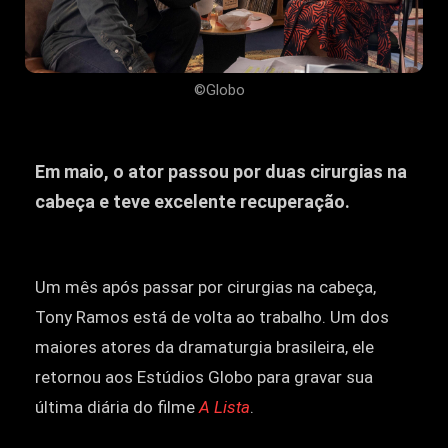
©Globo
Em maio, o ator passou por duas cirurgias na
cabeça e teve excelente recuperação.
Um mês após passar por cirurgias na cabeça,
Tony Ramos está de volta ao trabalho. Um dos
maiores atores da dramaturgia brasileira, ele
retornou aos Estúdios Globo para gravar sua
última diária do filme
A Lista
.