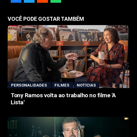
VOCÊ PODE GOSTAR TAMBÉM
PERSONALIDADES
FILMES
NOTÍCIAS
Tony Ramos volta ao trabalho no filme 'A
Lista'