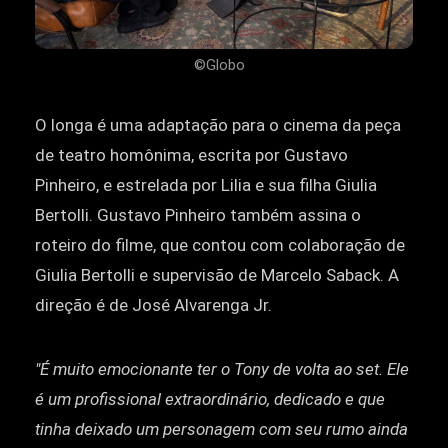
©Globo
O longa é uma adaptação para o cinema da peça
de teatro homônima, escrita por Gustavo
Pinheiro, e estrelada por Lilia e sua filha Giulia
Bertolli. Gustavo Pinheiro também assina o
roteiro do filme, que contou com colaboração de
Giulia Bertolli e supervisão de Marcelo Saback. A
direção é de José Alvarenga Jr.
"É muito emocionante ter o Tony de volta ao set. Ele
é um profissional extraordinário, dedicado e que
tinha deixado um personagem com seu rumo ainda