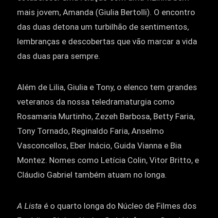
mais jovem, Amanda (Giulia Bertolli). O encontro
das duas detona um turbilhão de sentimentos,
lembranças e descobertas que vão marcar a vida
das duas para sempre.
Além de Lilia, Giulia e Tony, o elenco tem grandes
veteranos da nossa teledramaturgia como
Rosamaria Murtinho, Zezeh Barbosa, Betty Faria,
Tony Tornado, Reginaldo Faria, Anselmo
Vasconcellos, Eber Inácio, Guida Vianna e Bia
Montez. Nomes como Letícia Colin, Vitor Britto, e
Cláudio Gabriel também atuam no longa.
A Lista
é o quarto longa do Núcleo de Filmes dos