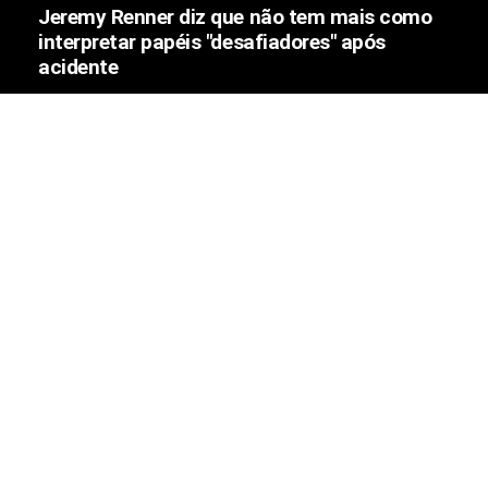
Jeremy Renner diz que não tem mais como
interpretar papéis "desafiadores" após
acidente