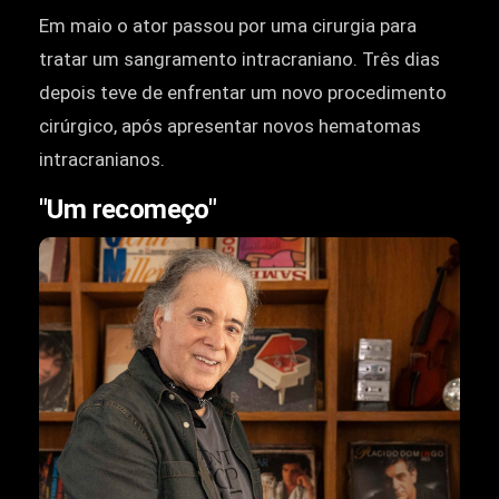
Em maio o ator passou por uma cirurgia para
tratar um sangramento intracraniano. Três dias
depois teve de enfrentar um novo procedimento
cirúrgico, após apresentar novos hematomas
intracranianos.
"Um recomeço"