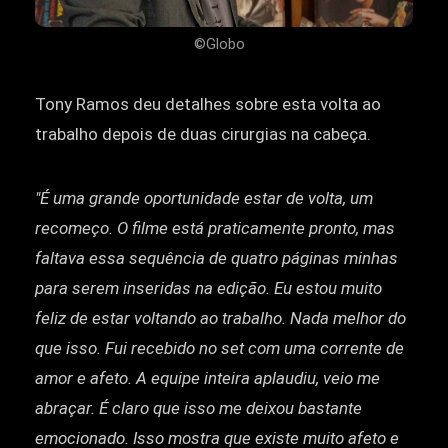
©Globo
Tony Ramos deu detalhes sobre esta volta ao
trabalho depois de duas cirurgias na cabeça.
"É uma grande oportunidade estar de volta, um
recomeço. O filme está praticamente pronto, mas
faltava essa sequência de quatro páginas minhas
para serem inseridas na edição. Eu estou muito
feliz de estar voltando ao trabalho. Nada melhor do
que isso. Fui recebido no set com uma corrente de
amor e afeto. A equipe inteira aplaudiu, veio me
abraçar. É claro que isso me deixou bastante
emocionado. Isso mostra que existe muito afeto e