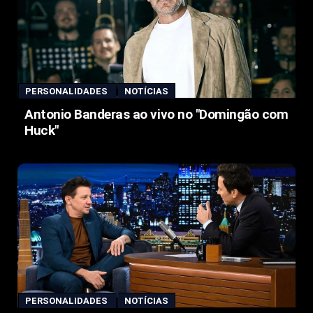
PERSONALIDADES
NOTÍCIAS
Antonio Banderas ao vivo no "Domingão com
Huck"
PERSONALIDADES
NOTÍCIAS