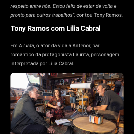
respeito entre nós. Estou feliz de estar de volta e
pronto para outros trabalhos"
, contou Tony Ramos.
Tony Ramos com Lilia Cabral
Em
A Lista
, o ator dá vida a Antenor, par
romântico da protagonista Laurita, personagem
interpretada por Lilia Cabral.