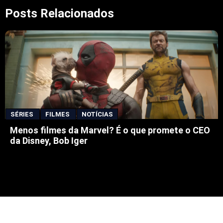
Posts Relacionados
SÉRIES
FILMES
NOTÍCIAS
Menos filmes da Marvel? É o que promete o CEO
da Disney, Bob Iger