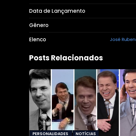
Data de Lançamento
Gênero
Elenco
José Ruben
Posts Relacionados
PERSONALIDADES
NOTÍCIAS