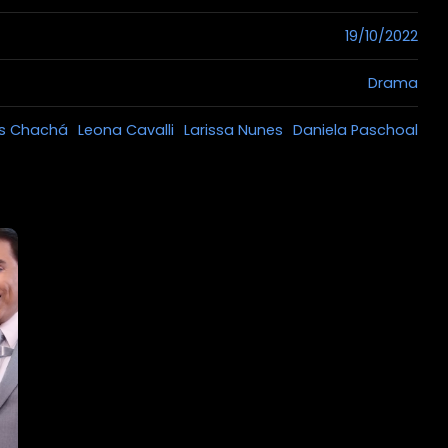
19/10/2022
Drama
s Chachá
Leona Cavalli
Larissa Nunes
Daniela Paschoal