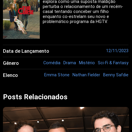
explora como uma suposta maldição
perturba o relacionamento de um recém-
casal tentando conceber um filho
enquanto co-estrelam seu novo e
problemático programa da HGTV.
Data de Lançamento
12/11/2023
Gênero
Comédia
Drama
Mistério
Sci-Fi & Fantasy
Elenco
Emma Stone
Nathan Fielder
Benny Safdie
Posts Relacionados