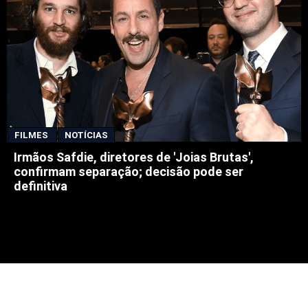
FILMES
NOTÍCIAS
Irmãos Safdie, diretores de 'Joias Brutas',
confirmam separação; decisão pode ser
definitiva