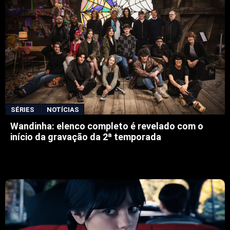
SÉRIES
NOTÍCIAS
Wandinha: elenco completo é revelado com o
início da gravação da 2ª temporada