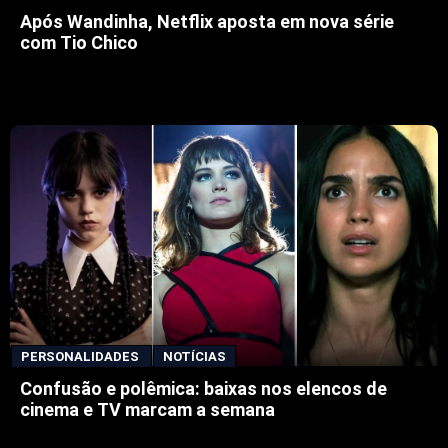
Após Wandinha, Netflix aposta em nova série
com Tio Chico
PERSONALIDADES
NOTÍCIAS
Confusão e polêmica: baixas nos elencos de
cinema e TV marcam a semana