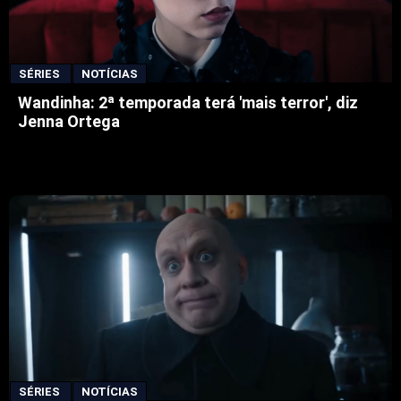
SÉRIES
NOTÍCIAS
Wandinha: 2ª temporada terá 'mais terror', diz
Jenna Ortega
SÉRIES
NOTÍCIAS