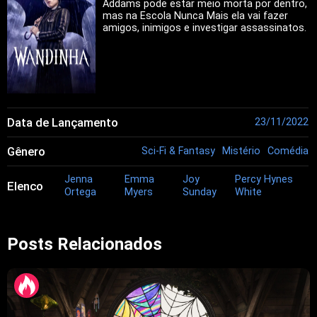
Addams pode estar meio morta por dentro,
mas na Escola Nunca Mais ela vai fazer
amigos, inimigos e investigar assassinatos.
Data de Lançamento
23/11/2022
Gênero
Sci-Fi & Fantasy
Mistério
Comédia
Jenna
Emma
Joy
Percy Hynes
Elenco
Ortega
Myers
Sunday
White
Posts Relacionados