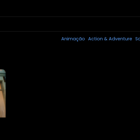
Animação
Action & Adventure
Sc