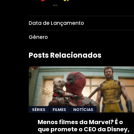
Data de Lançamento
Gênero
Posts Relacionados
SÉRIES
FILMES
NOTÍCIAS
Menos filmes da Marvel? É o
que promete o CEO da Disney,