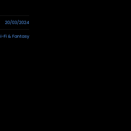
20/03/2024
i-Fi & Fantasy