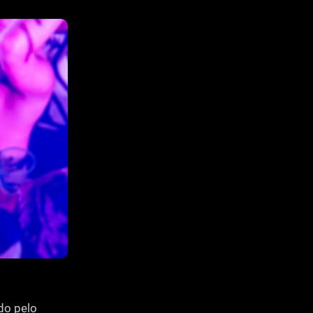
do pelo