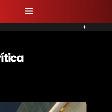
ítica