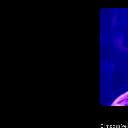
É impossível