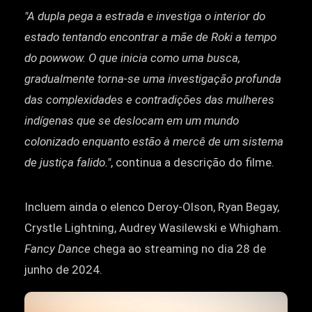
"A dupla pega a estrada e investiga o interior do
estado tentando encontrar a mãe de Roki a tempo
do powwow. O que inicia como uma busca,
gradualmente torna-se uma investigação profunda
das complexidades e contradições das mulheres
indígenas que se deslocam em um mundo
colonizado enquanto estão à mercê de um sistema
de justiça falido."
, continua a descrição do filme.
Incluem ainda o elenco Deroy-Olson, Ryan Begay,
Crystle Lightning, Audrey Wasilewski e Whigham.
Fancy Dance
chega ao streaming no dia 28 de
junho de 2024.