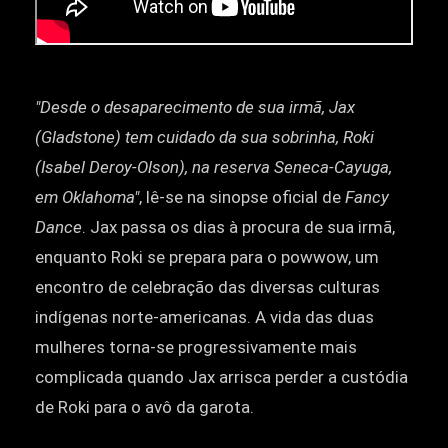
"Desde o desaparecimento de sua irmã, Jax
(Gladstone) tem cuidado da sua sobrinha, Roki
(Isabel Deroy-Olson), na reserva Seneca-Cayuga,
em Oklahoma"
, lê-se na sinopse oficial de
Fancy
Dance
. Jax passa os dias à procura de sua irmã,
enquanto Roki se prepara para o powwow, um
encontro de celebração das diversas culturas
indígenas norte-americanas. A vida das duas
mulheres torna-se progressivamente mais
complicada quando Jax arrisca perder a custódia
de Roki para o avô da garota.