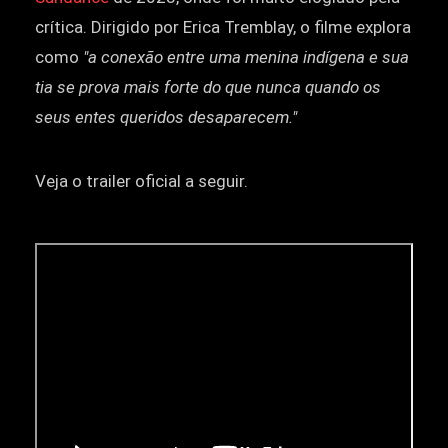
crítica. Dirigido por Erica Tremblay, o filme explora
como
"a conexão entre uma menina indígena e sua
tia se prova mais forte do que nunca quando os
seus entes queridos desaparecem."
Veja o trailer oficial a seguir.