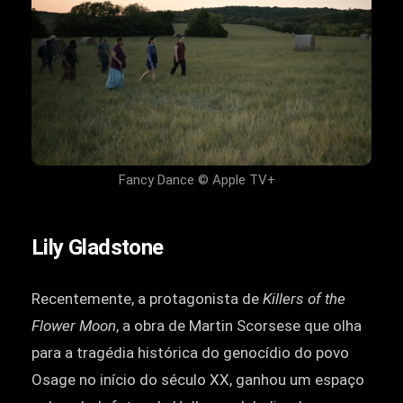
Fancy Dance © Apple TV+
Lily Gladstone
Recentemente, a protagonista de
Killers of the
Flower Moon
, a obra de Martin Scorsese que olha
para a tragédia histórica do genocídio do povo
Osage no início do século XX, ganhou um espaço