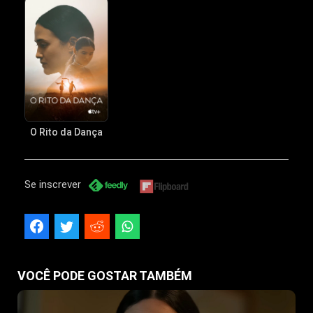
O Rito da Dança
Se inscrever
VOCÊ PODE GOSTAR TAMBÉM