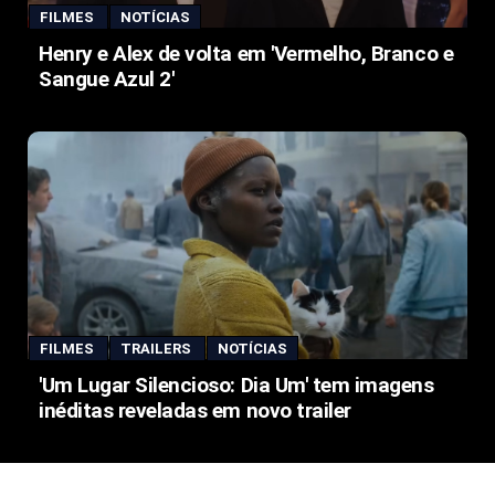
FILMES
NOTÍCIAS
Henry e Alex de volta em 'Vermelho, Branco e
Sangue Azul 2'
FILMES
TRAILERS
NOTÍCIAS
'Um Lugar Silencioso: Dia Um' tem imagens
inéditas reveladas em novo trailer