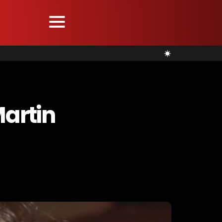
Martin