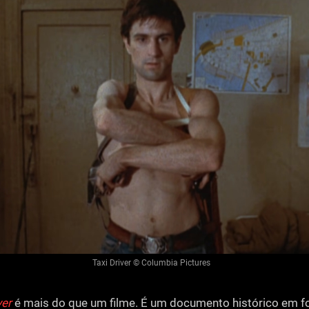
Taxi Driver © Columbia Pictures
ver
é mais do que um filme. É um documento histórico em f