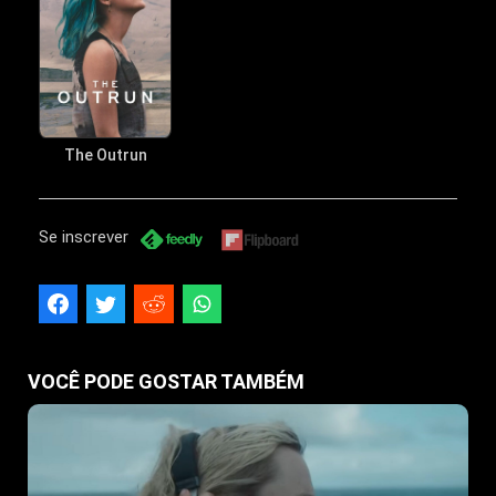
The Outrun
Se inscrever
VOCÊ PODE GOSTAR TAMBÉM