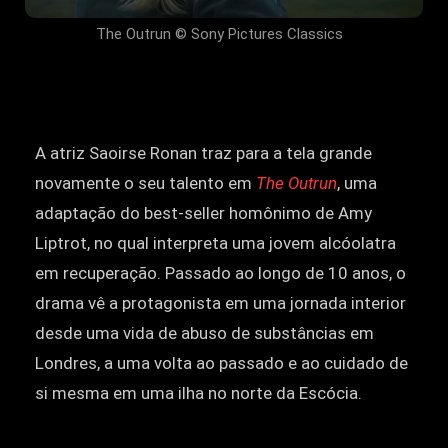
The Outrun © Sony Pictures Classics
A atriz Saoirse Ronan traz para a tela grande
novamente o seu talento em
The Outrun
, uma
adaptação do best-seller homônimo de Amy
Liptrot, no qual interpreta uma jovem alcóolatra
em recuperação. Passado ao longo de 10 anos, o
drama vê a protagonista em uma jornada interior
desde uma vida de abuso de substâncias em
Londres, a uma volta ao passado e ao cuidado de
si mesma em uma ilha no norte da Escócia.