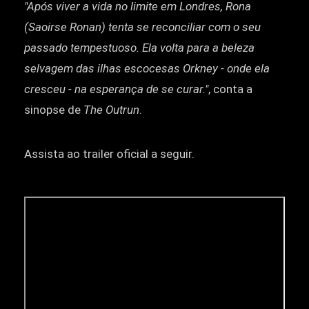
"Após viver a vida no limite em Londres, Rona
(Saoirse Ronan) tenta se reconciliar com o seu
passado tempestuoso. Ela volta para a beleza
selvagem das ilhas escocesas Orkney - onde ela
cresceu - na esperança de se curar."
, conta a
sinopse de
The Outrun
.
Assista ao trailer oficial a seguir.