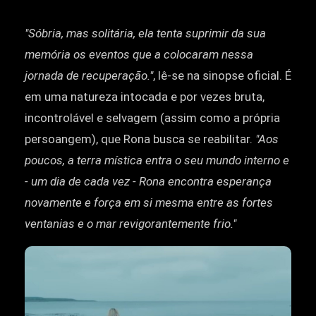
"Sóbria, mas solitária, ela tenta suprimir da sua
memória os eventos que a colocaram nessa
jornada de recuperação."
, lê-se na sinopse oficial. É
em uma natureza intocada e por vezes bruta,
incontrolável e selvagem (assim como a própria
persoangem), que Rona busca se reabilitar.
"Aos
poucos, a terra mística entra o seu mundo interno e
- um dia de cada vez - Rona encontra esperança
novamente e força em si mesma entre as fortes
ventanias e o mar revigorantemente frio."