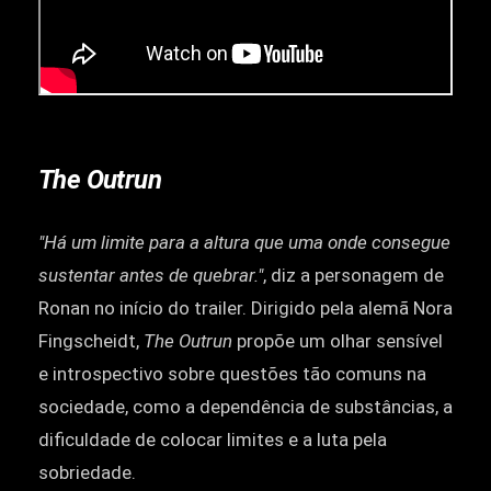
The Outrun
"Há um limite para a altura que uma onde consegue
sustentar antes de quebrar."
, diz a personagem de
Ronan no início do trailer. Dirigido pela alemã Nora
Fingscheidt,
The Outrun
propõe um olhar sensível
e introspectivo sobre questões tão comuns na
sociedade, como a dependência de substâncias, a
dificuldade de colocar limites e a luta pela
sobriedade.