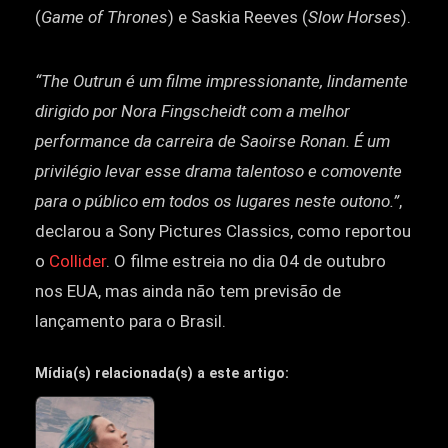
(
Game of Thrones
) e Saskia Reeves (
Slow Horses
).
“The Outrun é um filme impressionante, lindamente
dirigido por Nora Fingscheidt com a melhor
performance da carreira de Saoirse Ronan. É um
privilégio levar esse drama talentoso e comovente
para o público em todos os lugares neste outono.”
,
declarou a Sony Pictures Classics, como reportou
o
Collider
. O filme estreia no dia 04 de outubro
nos EUA, mas ainda não tem previsão de
lançamento para o Brasil.
Mídia(s) relacionada(s) a este artigo: