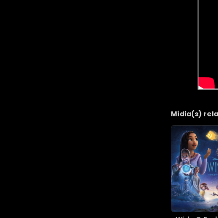
Mídia(s) rel