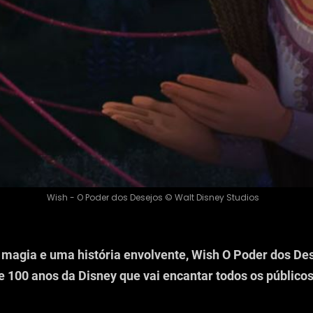
Wish - O Poder dos Desejos © Walt Disney Studios
, magia e uma história envolvente, Wish O Poder dos Des
 100 anos da Disney que vai encantar todos os público