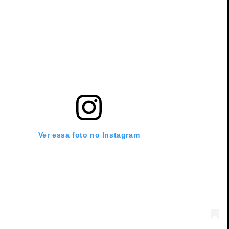
Ver essa foto no Instagram