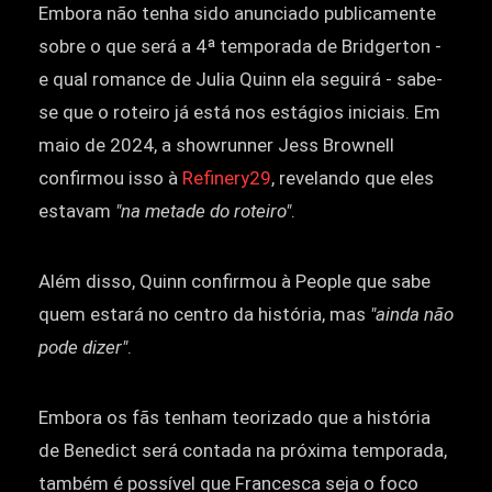
Embora não tenha sido anunciado publicamente
sobre o que será a 4ª temporada de Bridgerton -
e qual romance de Julia Quinn ela seguirá - sabe-
se que o roteiro já está nos estágios iniciais. Em
maio de 2024, a showrunner Jess Brownell
confirmou isso à
Refinery29
, revelando que eles
estavam
"na metade do roteiro"
.
Além disso, Quinn confirmou à People que sabe
quem estará no centro da história, mas
"ainda não
pode dizer"
.
Embora os fãs tenham teorizado que a história
de Benedict será contada na próxima temporada,
também é possível que Francesca seja o foco