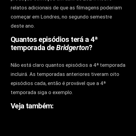
relatos adicionais de que as filmagens poderiam
começar em Londres, no segundo semestre
deste ano.
Quantos episódios terá a 4ª
temporada de
Bridgerton
?
Não está claro quantos episódios a 4ª temporada
incluirá. As temporadas anteriores tiveram oito
episódios cada, então é provável que a 4ª
temporada siga o exemplo.
Veja também: