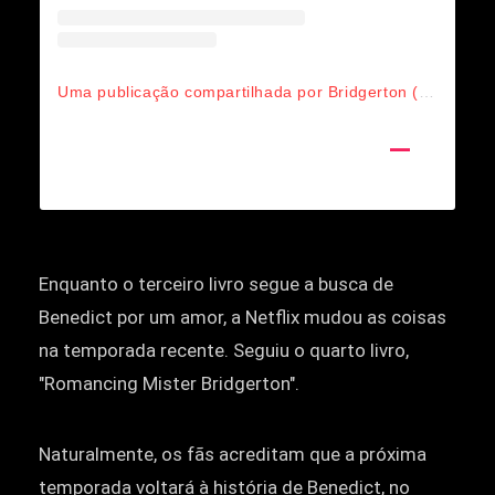
Uma publicação compartilhada por Bridgerton (@bridgertonnetflix)
Enquanto o terceiro livro segue a busca de
Benedict por um amor, a Netflix mudou as coisas
na temporada recente. Seguiu o quarto livro,
"Romancing Mister Bridgerton".
Naturalmente, os fãs acreditam que a próxima
temporada voltará à história de Benedict, no