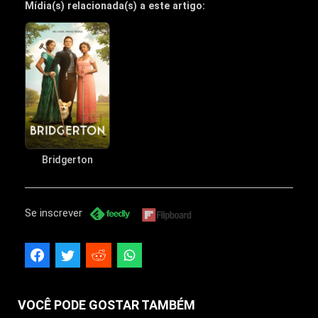
Mídia(s) relacionada(s) a este artigo:
Bridgerton
Se inscrever
VOCÊ PODE GOSTAR TAMBÉM