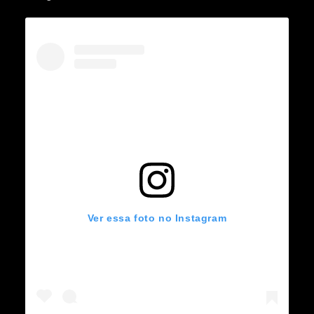
Ver essa foto no Instagram