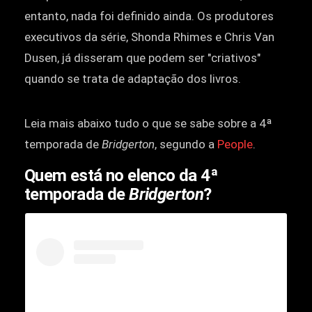
entanto, nada foi definido ainda. Os produtores
executivos da série, Shonda Rhimes e Chris Van
Dusen, já disseram que podem ser "criativos"
quando se trata de adaptação dos livros.
Leia mais abaixo tudo o que se sabe sobre a 4ª
temporada de
Bridgerton
, segundo a
People
.
Quem está no elenco da 4ª
temporada de
Bridgerton
?