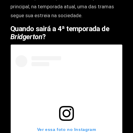
principal; na temporada atual, uma das tramas
segue sua estreia na sociedade.
Quando sairá a 4ª temporada de
Bridgerton
?
Ver essa foto no Instagram