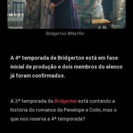
Bridgerton ©Netflix
A 4ª temporada de Bridgerton está em fase
inicial de produção e dois membros do elenco
já foram confirmados.
A 3ª temporada de
Bridgerton
está contando a
história do romance de Penelope e Colin, mas o
que nos reserva a 4ª temporada?