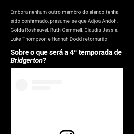
Embora nenhum outro membro do elenco tenha
sido confirmado, presume-se que Adjoa Andoh,
Golda Rosheuvel, Ruth Gemmell, Claudia Jessie,
Luke Thompson e Hannah Dodd retornarão.
Sobre o que será a 4ª temporada de
Bridgerton
?