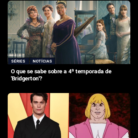
SÉRIES
NOTÍCIAS
O que se sabe sobre a 4ª temporada de
'Bridgerton'?