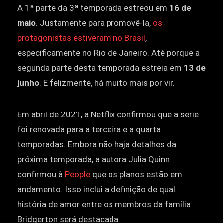
A 1ª parte da 3ª temporada estreou em
16 de
maio
. Justamente para promovê-la,
os
protagonistas estiveram no Brasil
,
especificamente no Rio de Janeiro. Até porque a
segunda parte desta temporada estreia em
13 de
junho
. E felizmente, há muito mais por vir.
Em abril de 2021, a Netflix confirmou que a série
foi renovada para a terceira e a quarta
temporadas. Embora não haja detalhes da
próxima temporada, a autora Julia Quinn
confirmou à
People
que os planos estão em
andamento. Isso inclui a definição de qual
história de amor entre os membros da família
Bridgerton será destacada.