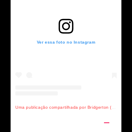
Ver essa foto no Instagram
Uma publicação compartilhada por Bridgerton (@bridgertonnetflix)