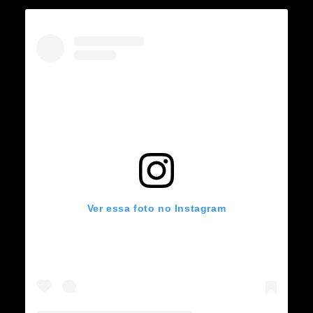
Ver essa foto no Instagram