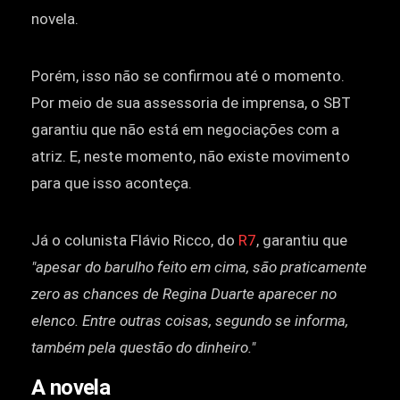
novela.
Porém, isso não se confirmou até o momento.
Por meio de sua assessoria de imprensa, o SBT
garantiu que não está em negociações com a
atriz. E, neste momento, não existe movimento
para que isso aconteça.
Já o colunista Flávio Ricco, do
R7
, garantiu que
"apesar do barulho feito em cima, são praticamente
zero as chances de Regina Duarte aparecer no
elenco. Entre outras coisas, segundo se informa,
também pela questão do dinheiro."
A novela