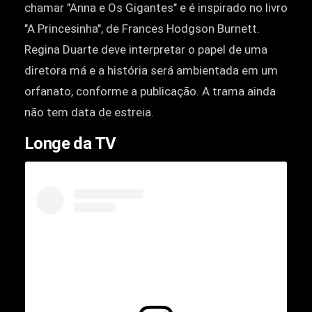
chamar "Anna e Os Gigantes" e é inspirado no livro
"A Princesinha", de Frances Hodgson Burnett.
Regina Duarte deve interpretar o papel de uma
diretora má e a história será ambientada em um
orfanato, conforme a publicação. A trama ainda
não tem data de estreia.
Longe da TV