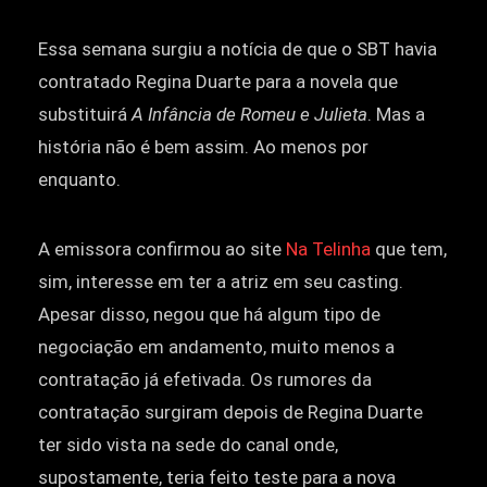
Essa semana surgiu a notícia de que o SBT havia
contratado Regina Duarte para a novela que
substituirá
A Infância de Romeu e Julieta
. Mas a
história não é bem assim. Ao menos por
enquanto.
A emissora confirmou ao site
Na Telinha
que tem,
sim, interesse em ter a atriz em seu casting.
Apesar disso, negou que há algum tipo de
negociação em andamento, muito menos a
contratação já efetivada. Os rumores da
contratação surgiram depois de Regina Duarte
ter sido vista na sede do canal onde,
supostamente, teria feito teste para a nova