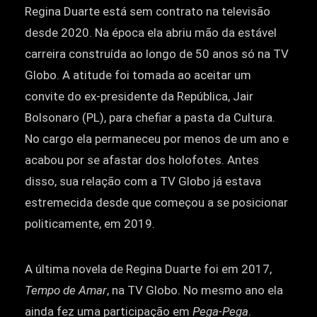
Regina Duarte está sem contrato na televisão
desde 2020. Na época ela abriu mão da estável
carreira construída ao longo de 50 anos só na TV
Globo. A atitude foi tomada ao aceitar um
convite do ex-presidente da República, Jair
Bolsonaro (PL), para chefiar a pasta da Cultura.
No cargo ela permaneceu por menos de um ano e
acabou por se afastar dos holofotes. Antes
disso, sua relação com a TV Globo já estava
estremecida desde que começou a se posicionar
politicamente, em 2019.
A última novela de Regina Duarte foi em 2017,
Tempo de Amar
, na TV Globo. No mesmo ano ela
ainda fez uma participação em
Pega-Pega
.