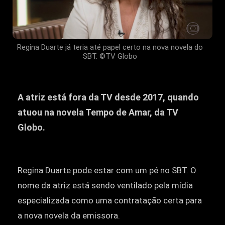
Regina Duarte já teria até papel certo na nova novela do
SBT. ©TV Globo
A atriz está fora da TV desde 2017, quando
atuou na novela Tempo de Amar, da TV
Globo.
Regina Duarte pode estar com um pé no SBT. O
nome da atriz está sendo ventilado pela mídia
especializada como uma contratação certa para
a nova novela da emissora.