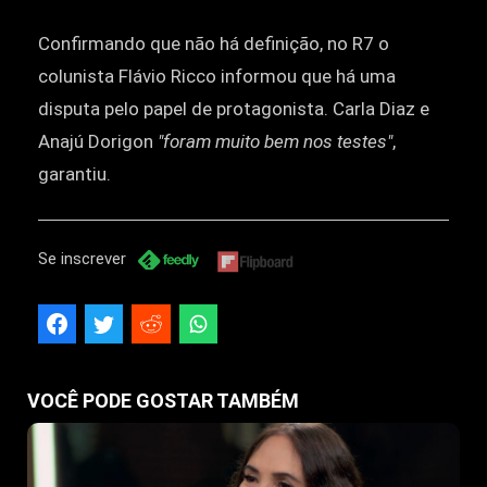
Confirmando que não há definição, no R7 o
colunista Flávio Ricco informou que há uma
disputa pelo papel de protagonista. Carla Diaz e
Anajú Dorigon
"foram muito bem nos testes"
,
garantiu.
Se inscrever
VOCÊ PODE GOSTAR TAMBÉM