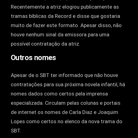
Recentemente a atriz elogiou publicamente as
tramas bíblicas da Record e disse que gostaria
muito de fazer este formato. Apesar disso, não
houve nenhum sinal da emissora para uma
possível contratação da atriz.
Outros nomes
Apesar de o SBT ter informado que não houve
contratações para sua próxima novela infantil, há
nomes dados como certos pela imprensa
especializada. Circulam pelas colunas e portais
de internet os nomes de Carla Diaz e Joaquim
Lopes como certos no elenco da nova trama do
SBT.