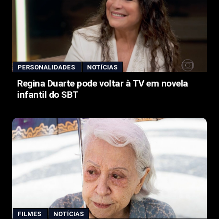
PERSONALIDADES
NOTÍCIAS
Regina Duarte pode voltar à TV em novela
infantil do SBT
FILMES
NOTÍCIAS