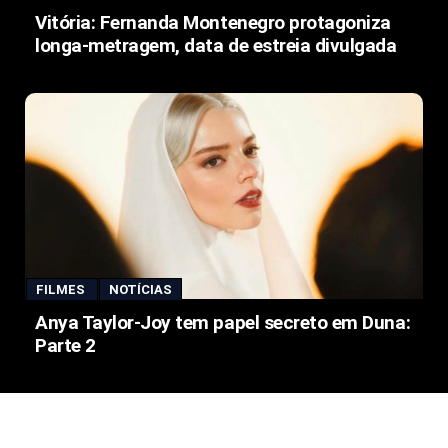
Vitória: Fernanda Montenegro protagoniza
longa-metragem, data de estreia divulgada
FILMES
NOTÍCIAS
Anya Taylor-Joy tem papel secreto em Duna:
Parte 2