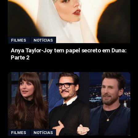
FILMES
NOTÍCIAS
Anya Taylor-Joy tem papel secreto em Duna:
Parte 2
FILMES
NOTÍCIAS