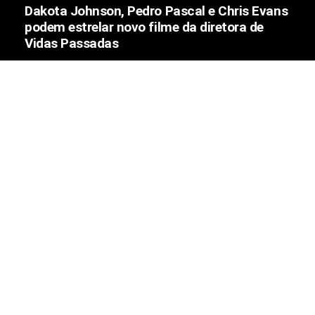
Dakota Johnson, Pedro Pascal e Chris Evans
podem estrelar novo filme da diretora de
Vidas Passadas