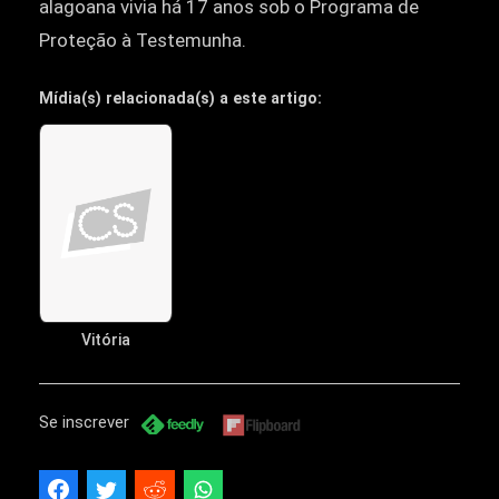
alagoana vivia há 17 anos sob o Programa de
Proteção à Testemunha.
Mídia(s) relacionada(s) a este artigo:
Vitória
Se inscrever