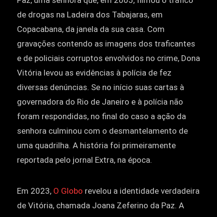
de drogas na Ladeira dos Tabajaras, em
Copacabana, da janela da sua casa. Com
gravações contendo as imagens dos traficantes
e de policiais corruptos envolvidos no crime, Dona
Vitória levou as evidências à polícia de fez
diversas denúncias. Se no início suas cartas à
governadora do Rio de Janeiro e à polícia não
foram respondidas, no final do caso a ação da
senhora culminou com o desmantelamento de
uma quadrilha. A história foi primeiramente
reportada pelo jornal Extra, na época.
Em 2023,
O Globo
revelou a identidade verdadeira
de Vitória, chamada Joana Zeferino da Paz. A