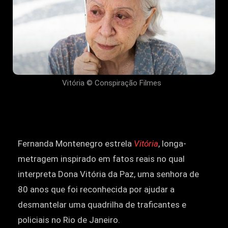
Vitória © Conspiração Filmes
Fernanda Montenegro estrela
Vitória
, longa-
metragem inspirado em fatos reais no qual
interpreta Dona Vitória da Paz, uma senhora de
80 anos que foi reconhecida por ajudar a
desmantelar uma quadrilha de traficantes e
policiais no Rio de Janeiro.