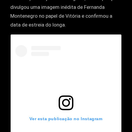
divulgou uma imagem inédita de Fernanda
Montenegro no papel de Vitória e confirmou a
data de estreia do longa.
Ver esta publicação no Instagram