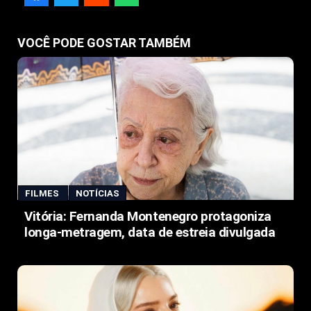
VOCÊ PODE GOSTAR TAMBÉM
FILMES
NOTÍCIAS
Vitória: Fernanda Montenegro protagoniza
longa-metragem, data de estreia divulgada