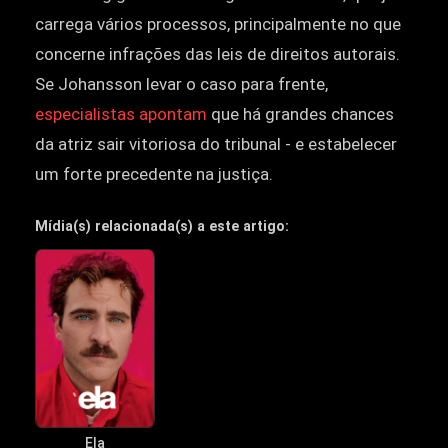
carrega vários processos, principalmente no que
concerne infrações das leis de direitos autorais.
Se Johansson levar o caso para frente,
especialistas apontam
que há grandes chances
da atriz sair vitoriosa do tribunal - e estabelecer
um forte precedente na justiça.
Mídia(s) relacionada(s) a este artigo:
Ela