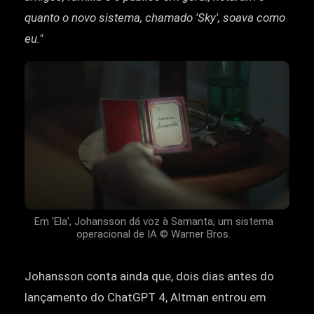
quanto o novo sistema, chamado 'Sky', soava como
eu."
Em 'Ela', Johansson dá voz à Samanta, um sistema
operacional de IA © Warner Bros.
Johansson conta ainda que, dois dias antes do
lançamento do ChatGPT 4, Altman entrou em