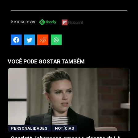
Se inscrever
VOCÊ PODE GOSTAR TAMBÉM
PERSONALIDADES
NOTÍCIAS