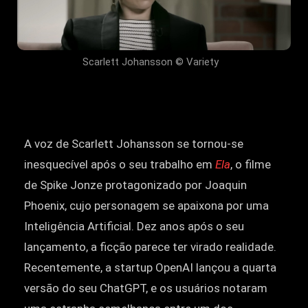
Scarlett Johansson © Variety
A voz de Scarlett Johansson se tornou-se
inesquecível após o seu trabalho em
Ela
, o filme
de Spike Jonze protagonizado por Joaquin
Phoenix, cujo personagem se apaixona por uma
Inteligência Artificial. Dez anos após o seu
lançamento, a ficção parece ter virado realidade.
Recentemente, a startup OpenAI lançou a quarta
versão do seu ChatGPT, e os usuários notaram