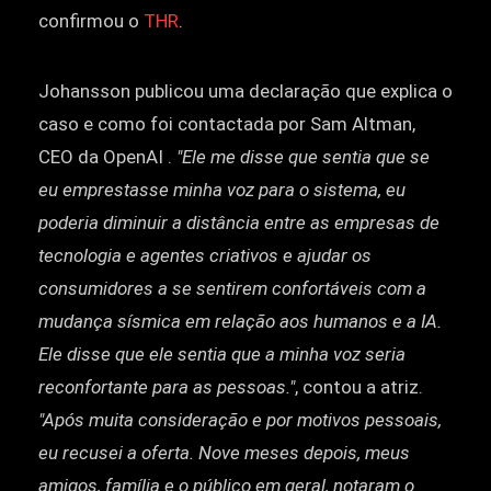
confirmou o
THR
.
Johansson publicou uma declaração que explica o
caso e como foi contactada por Sam Altman,
CEO da OpenAI .
"Ele me disse que sentia que se
eu emprestasse minha voz para o sistema, eu
poderia diminuir a distância entre as empresas de
tecnologia e agentes criativos e ajudar os
consumidores a se sentirem confortáveis com a
mudança sísmica em relação aos humanos e a IA.
Ele disse que ele sentia que a minha voz seria
reconfortante para as pessoas."
, contou a atriz.
"Após muita consideração e por motivos pessoais,
eu recusei a oferta. Nove meses depois, meus
amigos, família e o público em geral, notaram o