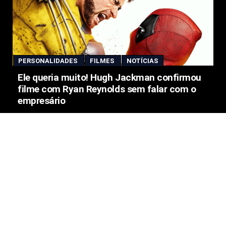
PERSONALIDADES
FILMES
NOTÍCIAS
Ele queria muito! Hugh Jackman confirmou
filme com Ryan Reynolds sem falar com o
empresário